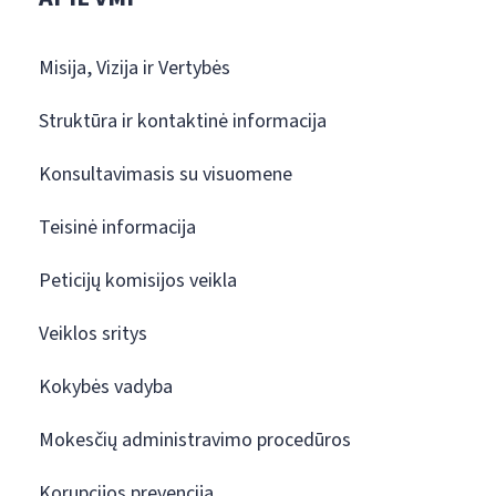
Misija, Vizija ir Vertybės
Struktūra ir kontaktinė informacija
Konsultavimasis su visuomene
Teisinė informacija
Peticijų komisijos veikla
Veiklos sritys
Kokybės vadyba
Mokesčių administravimo procedūros
Korupcijos prevencija