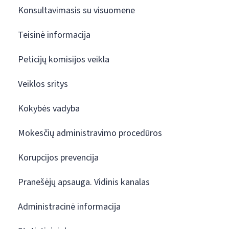
Konsultavimasis su visuomene
Teisinė informacija
Peticijų komisijos veikla
Veiklos sritys
Kokybės vadyba
Mokesčių administravimo procedūros
Korupcijos prevencija
Pranešėjų apsauga. Vidinis kanalas
Administracinė informacija