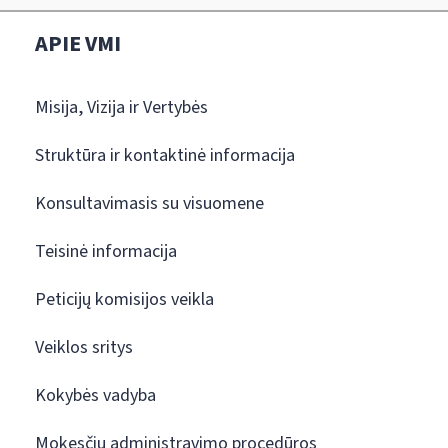
APIE VMI
Misija, Vizija ir Vertybės
Struktūra ir kontaktinė informacija
Konsultavimasis su visuomene
Teisinė informacija
Peticijų komisijos veikla
Veiklos sritys
Kokybės vadyba
Mokesčių administravimo procedūros