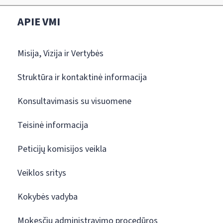
APIE VMI
Misija, Vizija ir Vertybės
Struktūra ir kontaktinė informacija
Konsultavimasis su visuomene
Teisinė informacija
Peticijų komisijos veikla
Veiklos sritys
Kokybės vadyba
Mokesčių administravimo procedūros