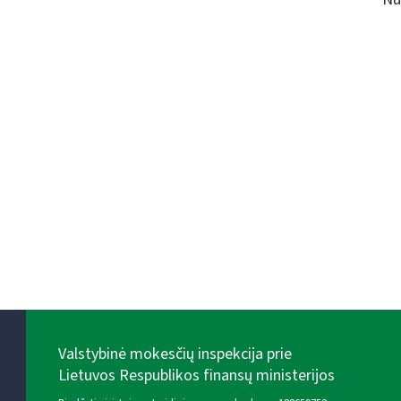
Valstybinė mokesčių inspekcija prie
Lietuvos Respublikos finansų ministerijos