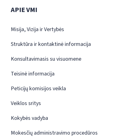
APIE VMI
Misija, Vizija ir Vertybės
Struktūra ir kontaktinė informacija
Konsultavimasis su visuomene
Teisinė informacija
Peticijų komisijos veikla
Veiklos sritys
Kokybės vadyba
Mokesčių administravimo procedūros