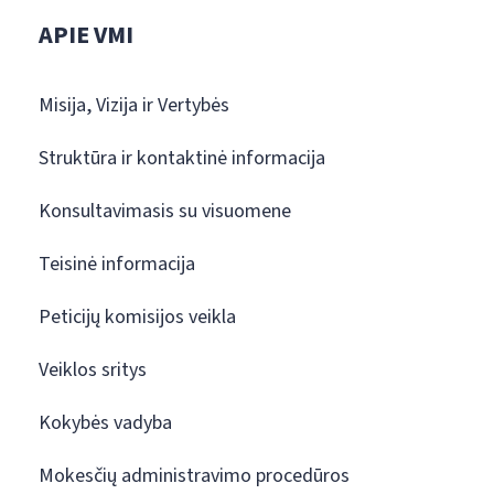
APIE VMI
Misija, Vizija ir Vertybės
Struktūra ir kontaktinė informacija
Konsultavimasis su visuomene
Teisinė informacija
Peticijų komisijos veikla
Veiklos sritys
Kokybės vadyba
Mokesčių administravimo procedūros