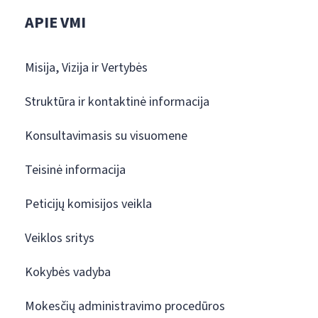
APIE VMI
Misija, Vizija ir Vertybės
Struktūra ir kontaktinė informacija
Konsultavimasis su visuomene
Teisinė informacija
Peticijų komisijos veikla
Veiklos sritys
Kokybės vadyba
Mokesčių administravimo procedūros