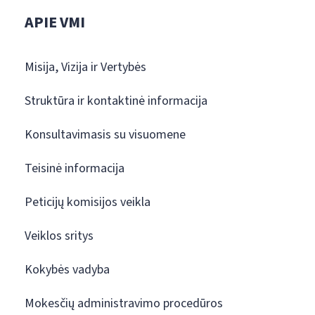
APIE VMI
Misija, Vizija ir Vertybės
Struktūra ir kontaktinė informacija
Konsultavimasis su visuomene
Teisinė informacija
Peticijų komisijos veikla
Veiklos sritys
Kokybės vadyba
Mokesčių administravimo procedūros