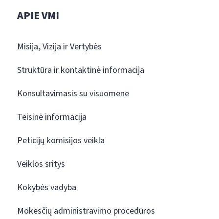
APIE VMI
Misija, Vizija ir Vertybės
Struktūra ir kontaktinė informacija
Konsultavimasis su visuomene
Teisinė informacija
Peticijų komisijos veikla
Veiklos sritys
Kokybės vadyba
Mokesčių administravimo procedūros