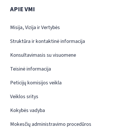
APIE VMI
Misija, Vizija ir Vertybės
Struktūra ir kontaktinė informacija
Konsultavimasis su visuomene
Teisinė informacija
Peticijų komisijos veikla
Veiklos sritys
Kokybės vadyba
Mokesčių administravimo procedūros