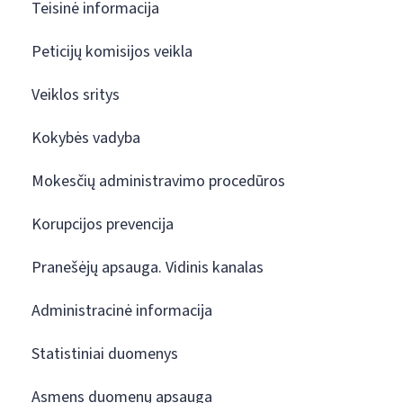
Teisinė informacija
Peticijų komisijos veikla
Veiklos sritys
Kokybės vadyba
Mokesčių administravimo procedūros
Korupcijos prevencija
Pranešėjų apsauga. Vidinis kanalas
Administracinė informacija
Statistiniai duomenys
Asmens duomenų apsauga