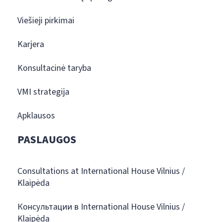
Viešieji pirkimai
Karjera
Konsultacinė taryba
VMI strategija
Apklausos
PASLAUGOS
Consultations at International House Vilnius /
Klaipėda
Консультации в International House Vilnius /
Klaipėda