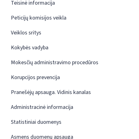
Teisinė informacija
Peticijų komisijos veikla
Veiklos sritys
Kokybės vadyba
Mokesčių administravimo procedūros
Korupcijos prevencija
Pranešėjų apsauga. Vidinis kanalas
Administracinė informacija
Statistiniai duomenys
Asmens duomenų apsauga