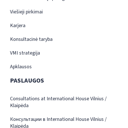
Viešieji pirkimai
Karjera
Konsultacinė taryba
VMI strategija
Apklausos
PASLAUGOS
Consultations at International House Vilnius /
Klaipėda
Консультации в International House Vilnius /
Klaipėda