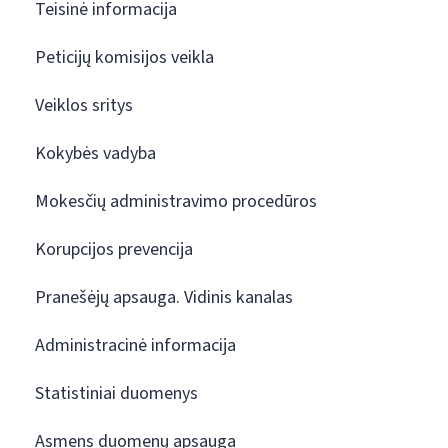
Teisinė informacija
Peticijų komisijos veikla
Veiklos sritys
Kokybės vadyba
Mokesčių administravimo procedūros
Korupcijos prevencija
Pranešėjų apsauga. Vidinis kanalas
Administracinė informacija
Statistiniai duomenys
Asmens duomenų apsauga