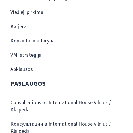
Viešieji pirkimai
Karjera
Konsultacinė taryba
VMI strategija
Apklausos
PASLAUGOS
Consultations at International House Vilnius /
Klaipėda
Консультации в International House Vilnius /
Klaipėda