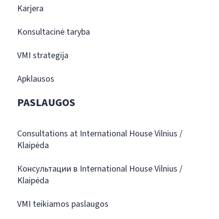
Karjera
Konsultacinė taryba
VMI strategija
Apklausos
PASLAUGOS
Consultations at International House Vilnius /
Klaipėda
Консультации в International House Vilnius /
Klaipėda
VMI teikiamos paslaugos