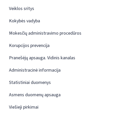
Veiklos sritys
Kokybės vadyba
Mokesčių administravimo procedūros
Korupcijos prevencija
Pranešėjų apsauga. Vidinis kanalas
Administracinė informacija
Statistiniai duomenys
Asmens duomenų apsauga
Viešieji pirkimai