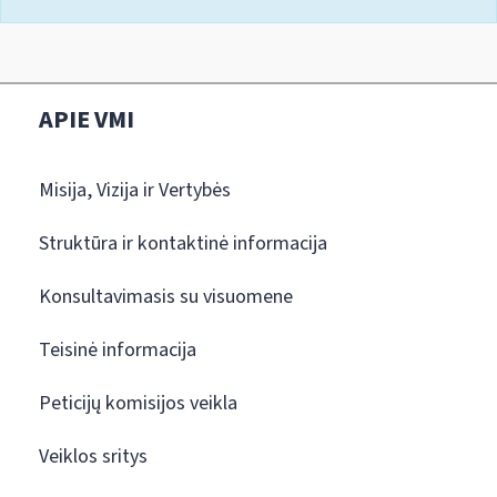
APIE VMI
Misija, Vizija ir Vertybės
Struktūra ir kontaktinė informacija
Konsultavimasis su visuomene
Teisinė informacija
Peticijų komisijos veikla
Veiklos sritys