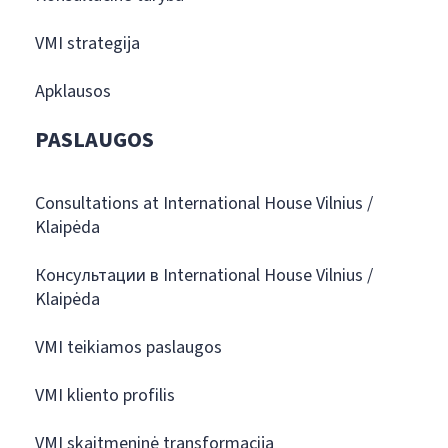
VMI strategija
Apklausos
PASLAUGOS
Consultations at International House Vilnius /
Klaipėda
Консультации в International House Vilnius /
Klaipėda
VMI teikiamos paslaugos
VMI kliento profilis
VMI skaitmeninė transformacija