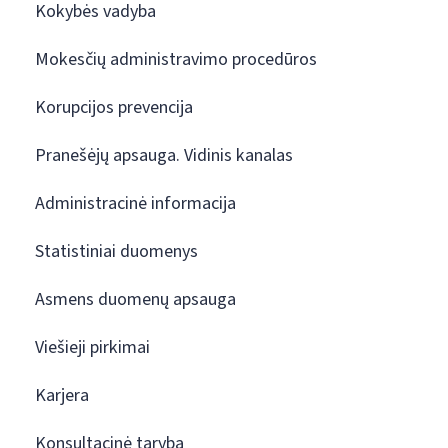
Kokybės vadyba
Mokesčių administravimo procedūros
Korupcijos prevencija
Pranešėjų apsauga. Vidinis kanalas
Administracinė informacija
Statistiniai duomenys
Asmens duomenų apsauga
Viešieji pirkimai
Karjera
Konsultacinė taryba