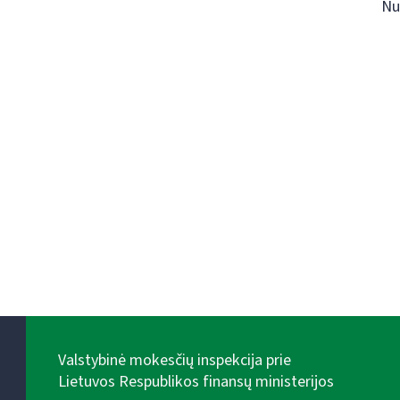
Nu
Valstybinė mokesčių inspekcija prie
Lietuvos Respublikos finansų ministerijos