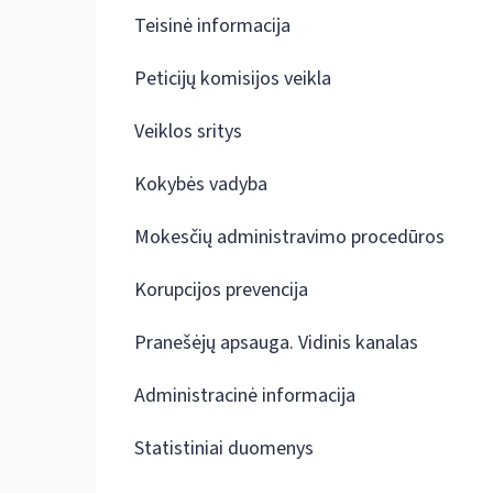
Teisinė informacija
Peticijų komisijos veikla
Veiklos sritys
Kokybės vadyba
Mokesčių administravimo procedūros
Korupcijos prevencija
Pranešėjų apsauga. Vidinis kanalas
Administracinė informacija
Statistiniai duomenys