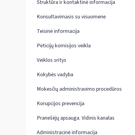
Struktūra ir kontaktinė informacija
Konsultavimasis su visuomene
Teisinė informacija
Peticijų komisijos veikla
Veiklos sritys
Kokybės vadyba
Mokesčių administravimo procedūros
Korupcijos prevencija
Pranešėjų apsauga. Vidinis kanalas
Administracinė informacija