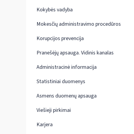
Kokybės vadyba
Mokesčių administravimo procedūros
Korupcijos prevencija
Pranešėjų apsauga. Vidinis kanalas
Administracinė informacija
Statistiniai duomenys
Asmens duomenų apsauga
Viešieji pirkimai
Karjera