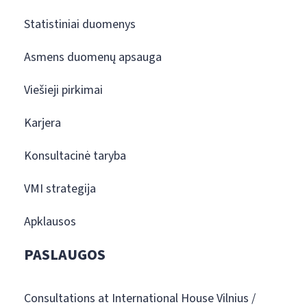
Statistiniai duomenys
Asmens duomenų apsauga
Viešieji pirkimai
Karjera
Konsultacinė taryba
VMI strategija
Apklausos
PASLAUGOS
Consultations at International House Vilnius /