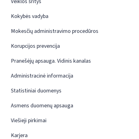
Veiklos sritys
Kokybės vadyba
Mokesčių administravimo procedūros
Korupcijos prevencija
Pranešėjų apsauga. Vidinis kanalas
Administracinė informacija
Statistiniai duomenys
Asmens duomenų apsauga
Viešieji pirkimai
Karjera