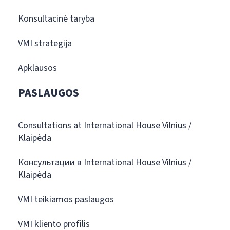
Konsultacinė taryba
VMI strategija
Apklausos
PASLAUGOS
Consultations at International House Vilnius /
Klaipėda
Консультации в International House Vilnius /
Klaipėda
VMI teikiamos paslaugos
VMI kliento profilis