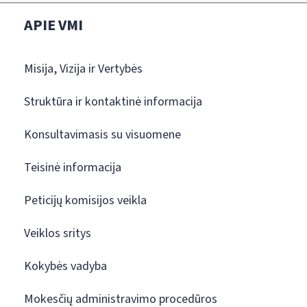
APIE VMI
Misija, Vizija ir Vertybės
Struktūra ir kontaktinė informacija
Konsultavimasis su visuomene
Teisinė informacija
Peticijų komisijos veikla
Veiklos sritys
Kokybės vadyba
Mokesčių administravimo procedūros