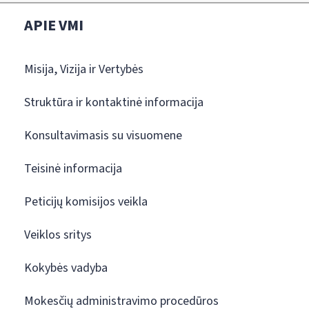
APIE VMI
Misija, Vizija ir Vertybės
Struktūra ir kontaktinė informacija
Konsultavimasis su visuomene
Teisinė informacija
Peticijų komisijos veikla
Veiklos sritys
Kokybės vadyba
Mokesčių administravimo procedūros