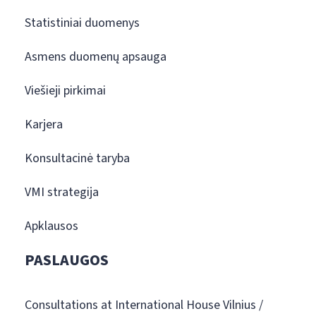
Statistiniai duomenys
Asmens duomenų apsauga
Viešieji pirkimai
Karjera
Konsultacinė taryba
VMI strategija
Apklausos
PASLAUGOS
Consultations at International House Vilnius /