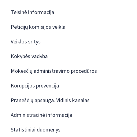
Teisinė informacija
Peticijų komisijos veikla
Veiklos sritys
Kokybės vadyba
Mokesčių administravimo procedūros
Korupcijos prevencija
Pranešėjų apsauga. Vidinis kanalas
Administracinė informacija
Statistiniai duomenys