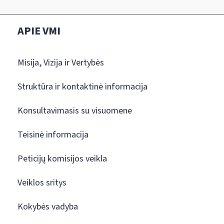
APIE VMI
Misija, Vizija ir Vertybės
Struktūra ir kontaktinė informacija
Konsultavimasis su visuomene
Teisinė informacija
Peticijų komisijos veikla
Veiklos sritys
Kokybės vadyba