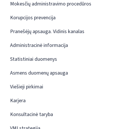
Mokesčių administravimo procedūros
Korupcijos prevencija
Pranešėjų apsauga. Vidinis kanalas
Administracinė informacija
Statistiniai duomenys
Asmens duomenų apsauga
Viešieji pirkimai
Karjera
Konsultacinė taryba
VMI strategija