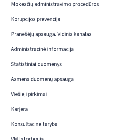
Mokesčių administravimo procedūros
Korupcijos prevencija
Pranešėjų apsauga. Vidinis kanalas
Administracinė informacija
Statistiniai duomenys
Asmens duomenų apsauga
Viešieji pirkimai
Karjera
Konsultacinė taryba
VMI strategija