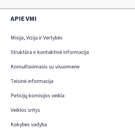
APIE VMI
Misija, Vizija ir Vertybės
Struktūra ir kontaktinė informacija
Konsultavimasis su visuomene
Teisinė informacija
Peticijų komisijos veikla
Veiklos sritys
Kokybės vadyba