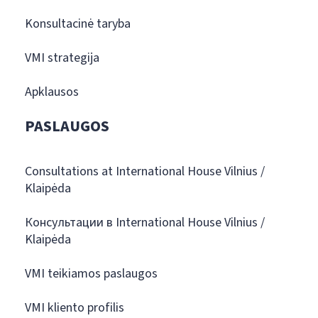
Konsultacinė taryba
VMI strategija
Apklausos
PASLAUGOS
Consultations at International House Vilnius /
Klaipėda
Консультации в International House Vilnius /
Klaipėda
VMI teikiamos paslaugos
VMI kliento profilis