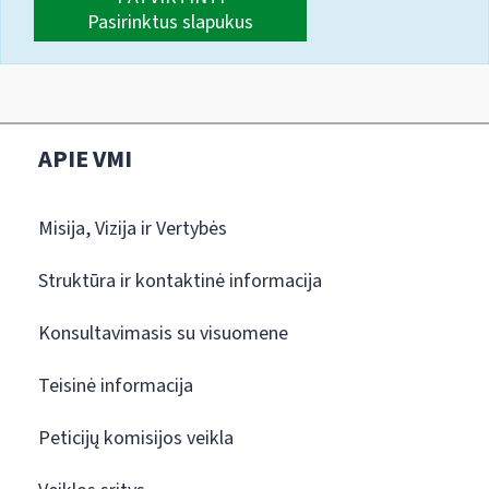
Pasirinktus slapukus
APIE VMI
Misija, Vizija ir Vertybės
Struktūra ir kontaktinė informacija
Konsultavimasis su visuomene
Teisinė informacija
Peticijų komisijos veikla