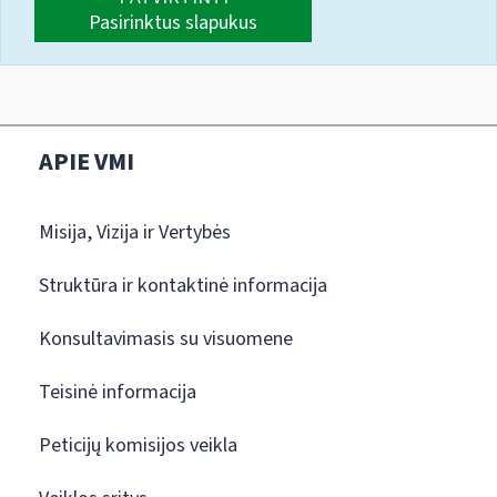
Pasirinktus slapukus
APIE VMI
Misija, Vizija ir Vertybės
Struktūra ir kontaktinė informacija
Konsultavimasis su visuomene
Teisinė informacija
Peticijų komisijos veikla