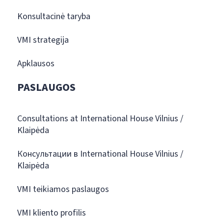
Konsultacinė taryba
VMI strategija
Apklausos
PASLAUGOS
Consultations at International House Vilnius /
Klaipėda
Консультации в International House Vilnius /
Klaipėda
VMI teikiamos paslaugos
VMI kliento profilis