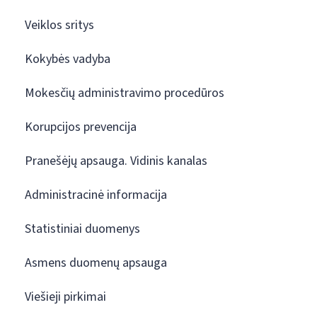
Veiklos sritys
Kokybės vadyba
Mokesčių administravimo procedūros
Korupcijos prevencija
Pranešėjų apsauga. Vidinis kanalas
Administracinė informacija
Statistiniai duomenys
Asmens duomenų apsauga
Viešieji pirkimai