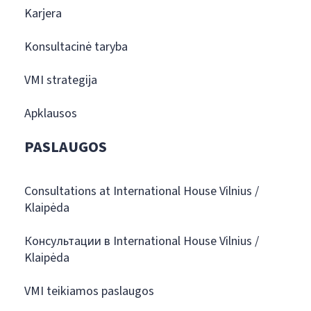
Karjera
Konsultacinė taryba
VMI strategija
Apklausos
PASLAUGOS
Consultations at International House Vilnius /
Klaipėda
Консультации в International House Vilnius /
Klaipėda
VMI teikiamos paslaugos