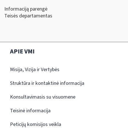
Informaciją parengė
Teisės departamentas
APIE VMI
Misija, Vizija ir Vertybės
Struktūra ir kontaktinė informacija
Konsultavimasis su visuomene
Teisinė informacija
Peticijų komisijos veikla