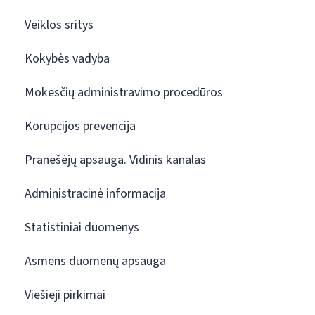
Veiklos sritys
Kokybės vadyba
Mokesčių administravimo procedūros
Korupcijos prevencija
Pranešėjų apsauga. Vidinis kanalas
Administracinė informacija
Statistiniai duomenys
Asmens duomenų apsauga
Viešieji pirkimai