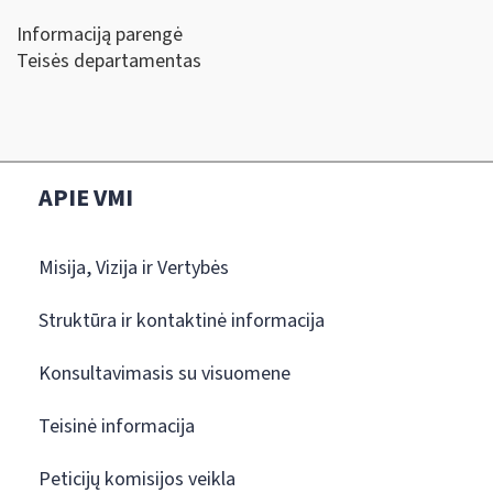
Informaciją parengė
Teisės departamentas
APIE VMI
Misija, Vizija ir Vertybės
Struktūra ir kontaktinė informacija
Konsultavimasis su visuomene
Teisinė informacija
Peticijų komisijos veikla