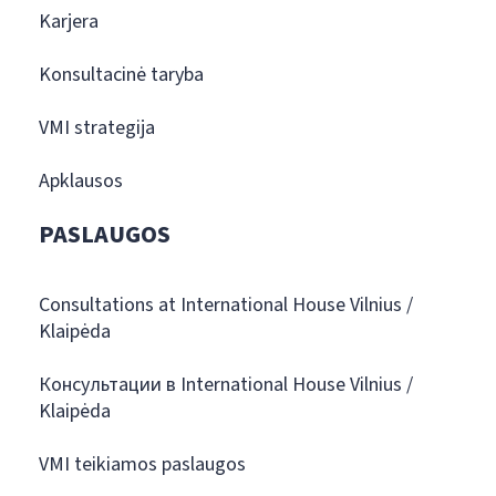
Karjera
Konsultacinė taryba
VMI strategija
Apklausos
PASLAUGOS
Consultations at International House Vilnius /
Klaipėda
Консультации в International House Vilnius /
Klaipėda
VMI teikiamos paslaugos