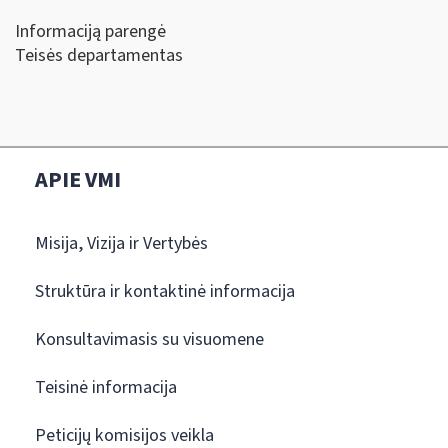
Informaciją parengė
Teisės departamentas
APIE VMI
Misija, Vizija ir Vertybės
Struktūra ir kontaktinė informacija
Konsultavimasis su visuomene
Teisinė informacija
Peticijų komisijos veikla