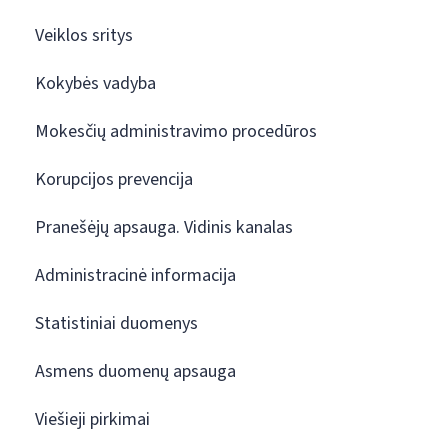
Veiklos sritys
Kokybės vadyba
Mokesčių administravimo procedūros
Korupcijos prevencija
Pranešėjų apsauga. Vidinis kanalas
Administracinė informacija
Statistiniai duomenys
Asmens duomenų apsauga
Viešieji pirkimai