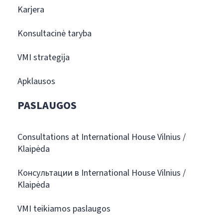
Karjera
Konsultacinė taryba
VMI strategija
Apklausos
PASLAUGOS
Consultations at International House Vilnius /
Klaipėda
Консультации в International House Vilnius /
Klaipėda
VMI teikiamos paslaugos