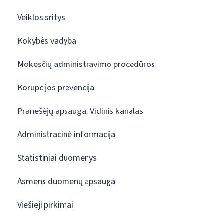
Veiklos sritys
Kokybės vadyba
Mokesčių administravimo procedūros
Korupcijos prevencija
Pranešėjų apsauga. Vidinis kanalas
Administracinė informacija
Statistiniai duomenys
Asmens duomenų apsauga
Viešieji pirkimai