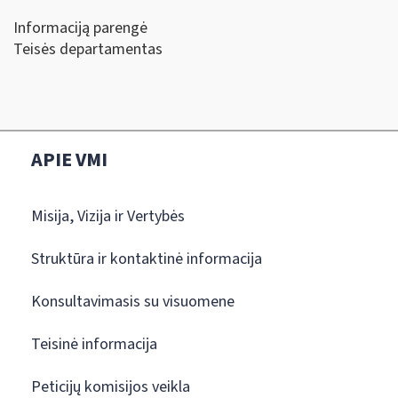
Informaciją parengė
Teisės departamentas
APIE VMI
Misija, Vizija ir Vertybės
Struktūra ir kontaktinė informacija
Konsultavimasis su visuomene
Teisinė informacija
Peticijų komisijos veikla