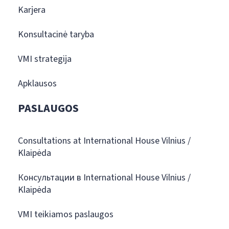
Karjera
Konsultacinė taryba
VMI strategija
Apklausos
PASLAUGOS
Consultations at International House Vilnius /
Klaipėda
Консультации в International House Vilnius /
Klaipėda
VMI teikiamos paslaugos