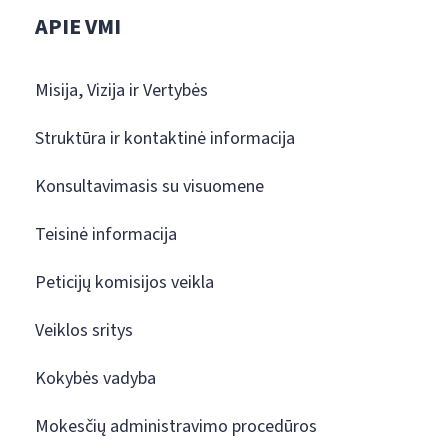
APIE VMI
Misija, Vizija ir Vertybės
Struktūra ir kontaktinė informacija
Konsultavimasis su visuomene
Teisinė informacija
Peticijų komisijos veikla
Veiklos sritys
Kokybės vadyba
Mokesčių administravimo procedūros