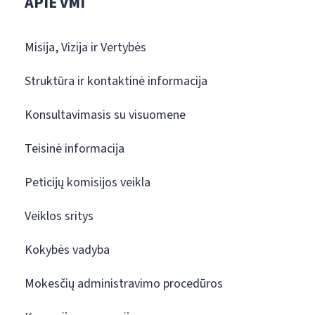
APIE VMI
Misija, Vizija ir Vertybės
Struktūra ir kontaktinė informacija
Konsultavimasis su visuomene
Teisinė informacija
Peticijų komisijos veikla
Veiklos sritys
Kokybės vadyba
Mokesčių administravimo procedūros