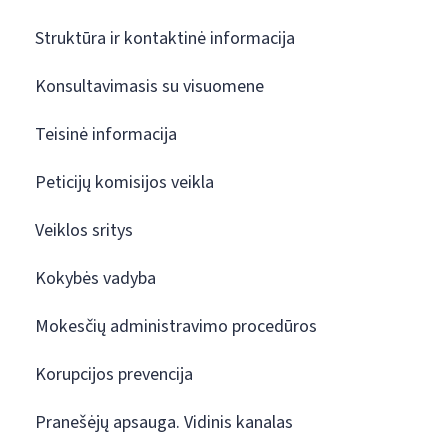
Struktūra ir kontaktinė informacija
Konsultavimasis su visuomene
Teisinė informacija
Peticijų komisijos veikla
Veiklos sritys
Kokybės vadyba
Mokesčių administravimo procedūros
Korupcijos prevencija
Pranešėjų apsauga. Vidinis kanalas