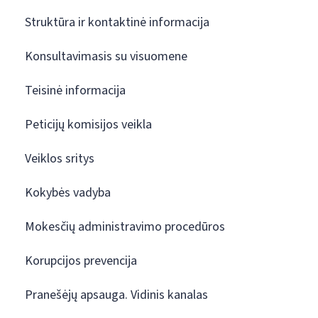
Struktūra ir kontaktinė informacija
Konsultavimasis su visuomene
Teisinė informacija
Peticijų komisijos veikla
Veiklos sritys
Kokybės vadyba
Mokesčių administravimo procedūros
Korupcijos prevencija
Pranešėjų apsauga. Vidinis kanalas