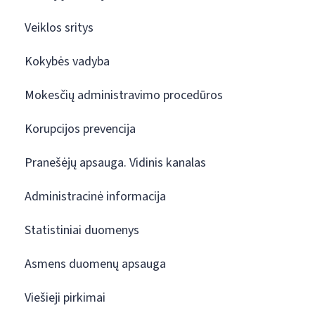
Veiklos sritys
Kokybės vadyba
Mokesčių administravimo procedūros
Korupcijos prevencija
Pranešėjų apsauga. Vidinis kanalas
Administracinė informacija
Statistiniai duomenys
Asmens duomenų apsauga
Viešieji pirkimai