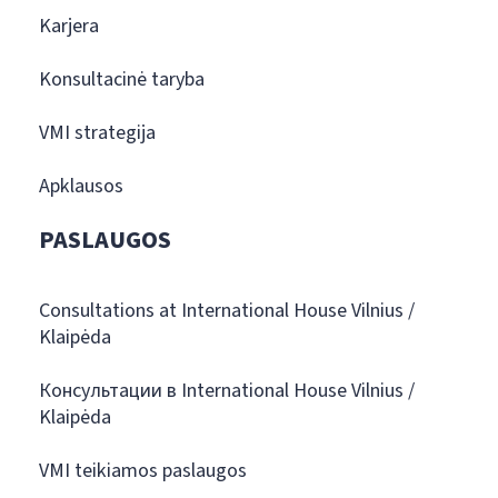
Karjera
Konsultacinė taryba
VMI strategija
Apklausos
PASLAUGOS
Consultations at International House Vilnius /
Klaipėda
Консультации в International House Vilnius /
Klaipėda
VMI teikiamos paslaugos