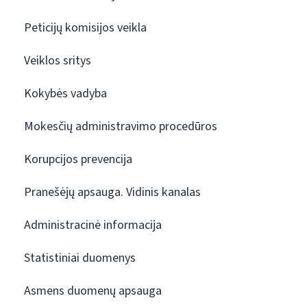
Peticijų komisijos veikla
Veiklos sritys
Kokybės vadyba
Mokesčių administravimo procedūros
Korupcijos prevencija
Pranešėjų apsauga. Vidinis kanalas
Administracinė informacija
Statistiniai duomenys
Asmens duomenų apsauga