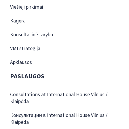
Viešieji pirkimai
Karjera
Konsultacinė taryba
VMI strategija
Apklausos
PASLAUGOS
Consultations at International House Vilnius /
Klaipėda
Консультации в International House Vilnius /
Klaipėda