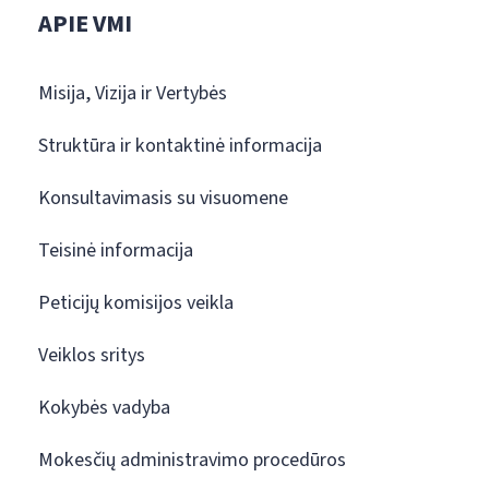
APIE VMI
Misija, Vizija ir Vertybės
Struktūra ir kontaktinė informacija
Konsultavimasis su visuomene
Teisinė informacija
Peticijų komisijos veikla
Veiklos sritys
Kokybės vadyba
Mokesčių administravimo procedūros