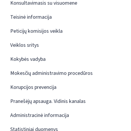
Konsultavimasis su visuomene
Teisinė informacija
Peticijų komisijos veikla
Veiklos sritys
Kokybės vadyba
Mokesčių administravimo procedūros
Korupcijos prevencija
Pranešėjų apsauga. Vidinis kanalas
Administracinė informacija
Statistiniai duomenys