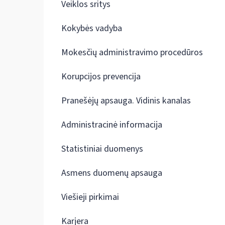
Veiklos sritys
Kokybės vadyba
Mokesčių administravimo procedūros
Korupcijos prevencija
Pranešėjų apsauga. Vidinis kanalas
Administracinė informacija
Statistiniai duomenys
Asmens duomenų apsauga
Viešieji pirkimai
Karjera