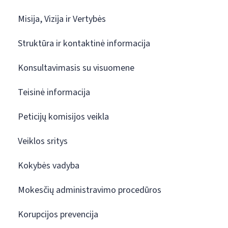
Misija, Vizija ir Vertybės
Struktūra ir kontaktinė informacija
Konsultavimasis su visuomene
Teisinė informacija
Peticijų komisijos veikla
Veiklos sritys
Kokybės vadyba
Mokesčių administravimo procedūros
Korupcijos prevencija