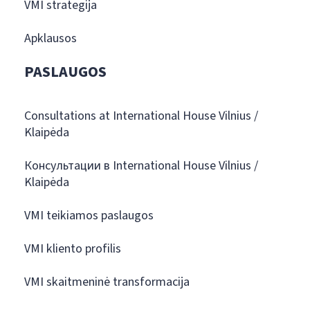
VMI strategija
Apklausos
PASLAUGOS
Consultations at International House Vilnius /
Klaipėda
Консультации в International House Vilnius /
Klaipėda
VMI teikiamos paslaugos
VMI kliento profilis
VMI skaitmeninė transformacija