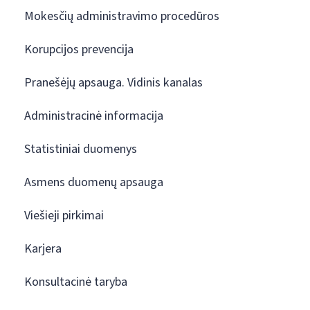
Mokesčių administravimo procedūros
Korupcijos prevencija
Pranešėjų apsauga. Vidinis kanalas
Administracinė informacija
Statistiniai duomenys
Asmens duomenų apsauga
Viešieji pirkimai
Karjera
Konsultacinė taryba