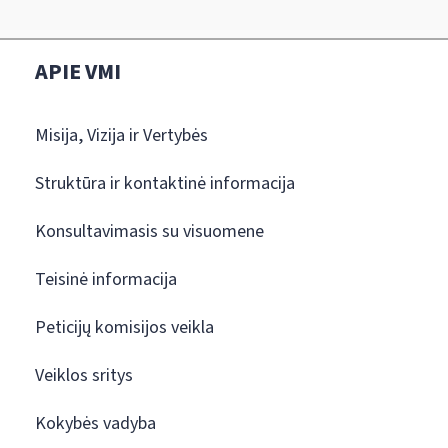
APIE VMI
Misija, Vizija ir Vertybės
Struktūra ir kontaktinė informacija
Konsultavimasis su visuomene
Teisinė informacija
Peticijų komisijos veikla
Veiklos sritys
Kokybės vadyba