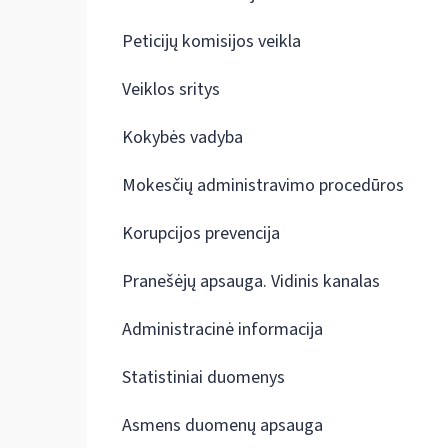
Peticijų komisijos veikla
Veiklos sritys
Kokybės vadyba
Mokesčių administravimo procedūros
Korupcijos prevencija
Pranešėjų apsauga. Vidinis kanalas
Administracinė informacija
Statistiniai duomenys
Asmens duomenų apsauga