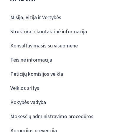
Misija, Vizija ir Vertybės
Struktūra ir kontaktinė informacija
Konsultavimasis su visuomene
Teisinė informacija
Peticijų komisijos veikla
Veiklos sritys
Kokybės vadyba
Mokesčių administravimo procedūros
Korupcijos prevencija