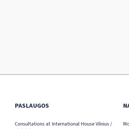
PASLAUGOS
N
Consultations at International House Vilnius /
Mo