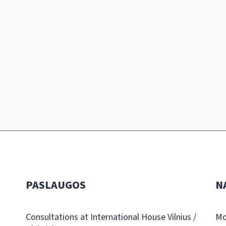
PASLAUGOS
N
Consultations at International House Vilnius /
Mo