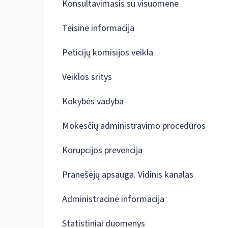
Konsultavimasis su visuomene
Teisinė informacija
Peticijų komisijos veikla
Veiklos sritys
Kokybės vadyba
Mokesčių administravimo procedūros
Korupcijos prevencija
Pranešėjų apsauga. Vidinis kanalas
Administracinė informacija
Statistiniai duomenys