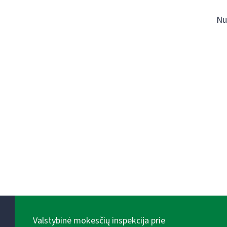
Nu
Valstybinė mokesčių inspekcija prie