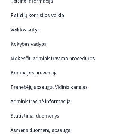
Teisinė informacija
Peticijų komisijos veikla
Veiklos sritys
Kokybės vadyba
Mokesčių administravimo procedūros
Korupcijos prevencija
Pranešėjų apsauga. Vidinis kanalas
Administracinė informacija
Statistiniai duomenys
Asmens duomenų apsauga