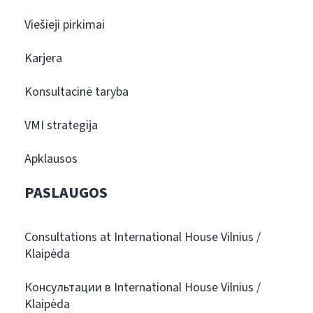
Viešieji pirkimai
Karjera
Konsultacinė taryba
VMI strategija
Apklausos
PASLAUGOS
Consultations at International House Vilnius /
Klaipėda
Консультации в International House Vilnius /
Klaipėda